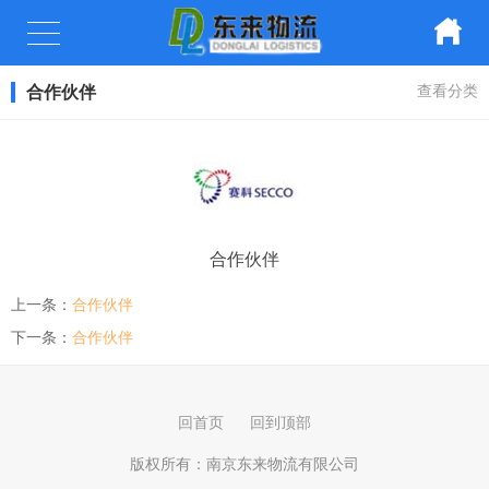
合作伙伴
查看分类
合作伙伴
上一条：
合作伙伴
下一条：
合作伙伴
回首页
回到顶部
版权所有：
南京东来物流有限公司