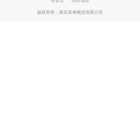
回首页
回到顶部
版权所有：
南京东来物流有限公司