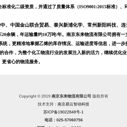
二级资质，并通过了质量体系（ISO9001:2015标准）、环境体
华中、中国金山联合贸易、泰兴新浦化学、常州新阳科技、连
20余辆，年运输量约10万吨/年。
南京东来物流有限公司拥有一
系统，
更精准地掌握乙烯的库存情况、运输进度等信息，进一步
的合作，为整个化工物流行业的发展注入新的活力
，继续优化业
、更省心的物流服务。
Copyright © 2019
南京东来物流有限公司
版权所有
技术支持：
南京易云智动科技
苏ICP备19022848号-1
电话：025-57060756