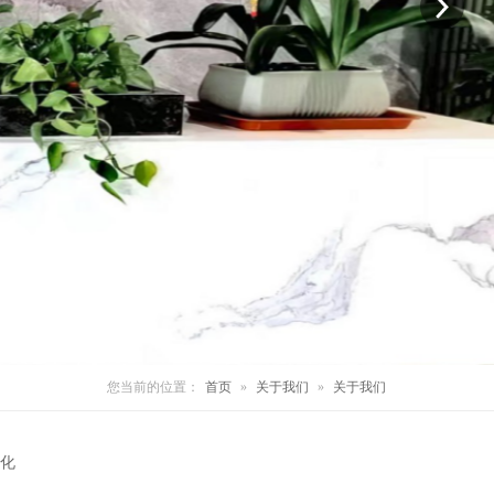
您当前的位置：
首页
»
关于我们
»
关于我们
化