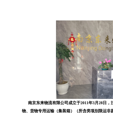
南京东来物流有限公司成立于2011年3月28日，
物、货物专用运输（集装箱）（所含类项别限运非