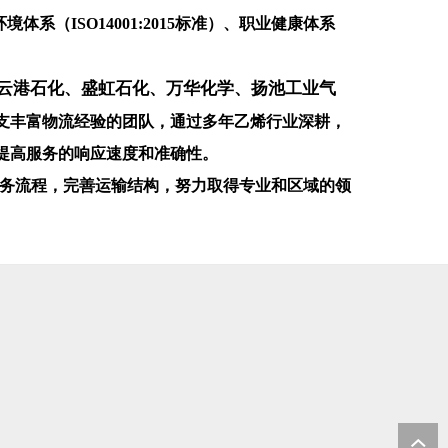
系（ISO14001:2015标准）、职业健康体系
云港石化、盛虹石化、万华化学、扬池工业气
支丰富物流经验的团队，
通过多年乙烯行业深耕，
提高服务的响应速度和准确性。
务流程，完善运输结构，努力取得专业和区域的领