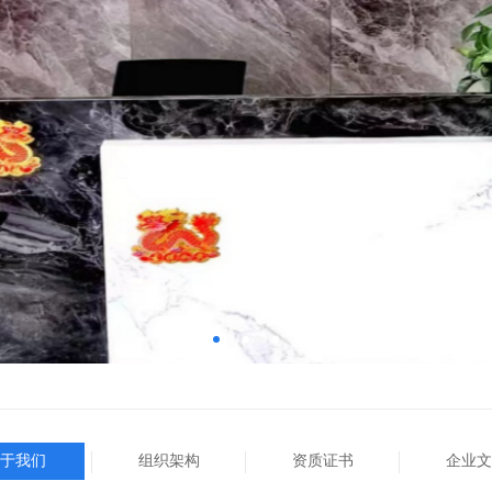
于我们
组织架构
资质证书
企业文