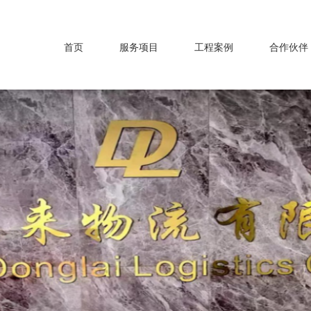
首页
服务项目
工程案例
合作伙伴