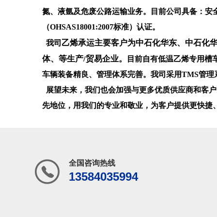
氮、液氩及危废公路运输业务。目前公司具备：安全标准化
（OHSAS18001:2007标准）认证。
乙烯承运主要客户为中石化华东、中石化
我司
体、等生产/贸易企业。
目前自有低温乙烯专用槽车
车辆装备精良、管理体系完善。我司采用TMS管理
展望未来，
我们也会加强与更多优质供应商和客户
先地位，用我们的专业和敬业，为客户提供更快捷
全国咨询热线
13584035994