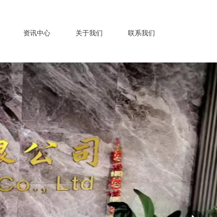
资讯中心
关于我们
联系我们