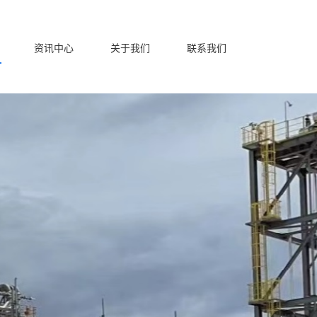
资讯中心
关于我们
联系我们