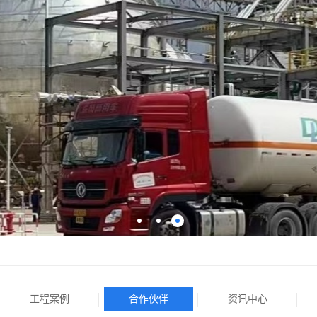
工程案例
合作伙伴
资讯中心