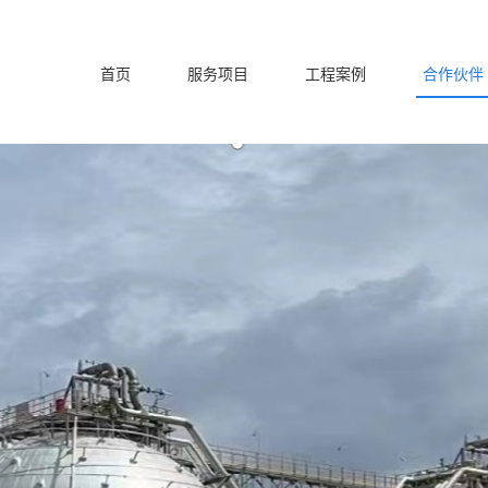
首页
服务项目
工程案例
合作伙伴