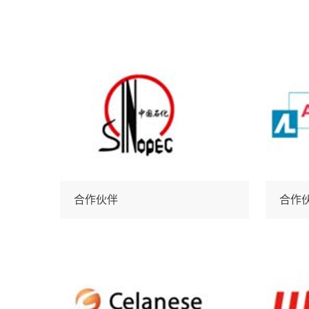
合作伙伴
合作