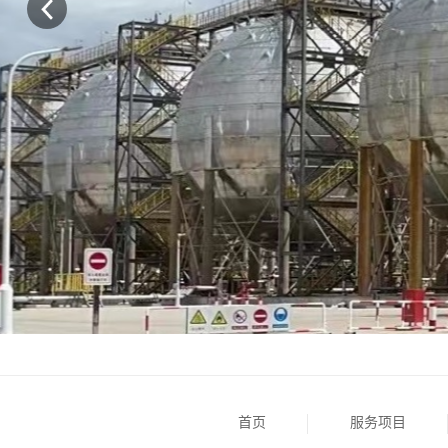
首页
服务项目