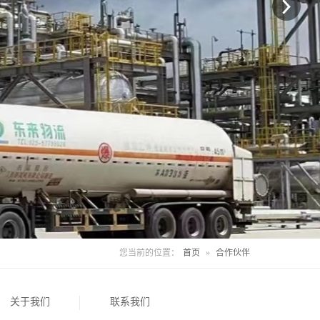
您当前的位置：
首页
»
合作伙伴
关于我们
联系我们