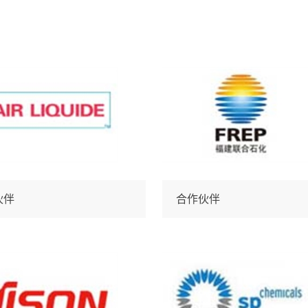
伙伴
合作伙伴