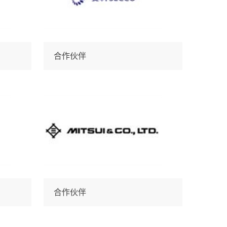
合作伙伴
合作伙伴