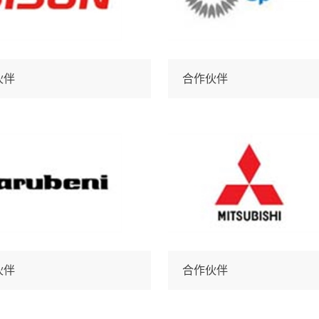
伙伴
合作伙伴
伙伴
合作伙伴