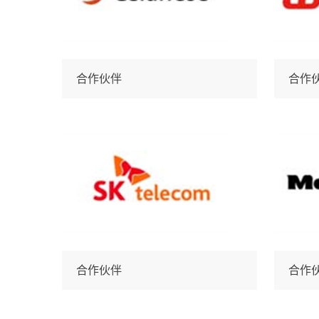
合作伙伴
合作
合作伙伴
合作