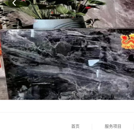
首页
服务项目