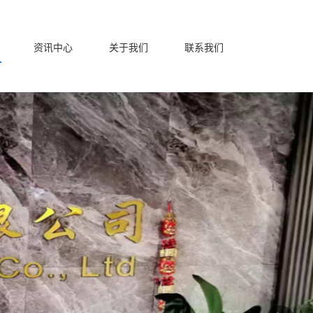
资讯中心
关于我们
联系我们