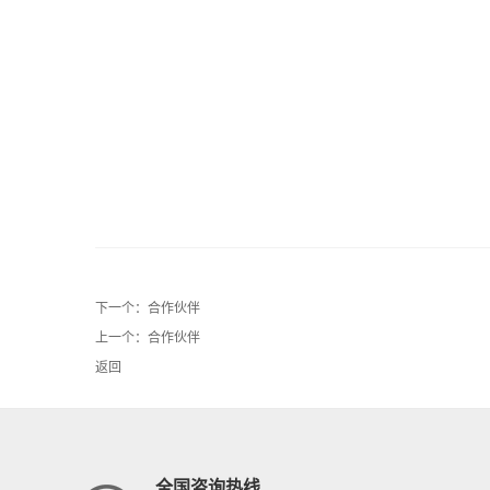
下一个：
合作伙伴
上一个：
合作伙伴
返回
全国咨询热线