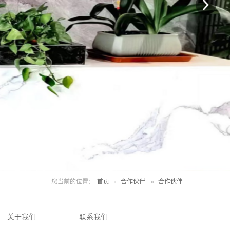
您当前的位置：
首页
»
合作伙伴
»
合作伙伴
关于我们
联系我们