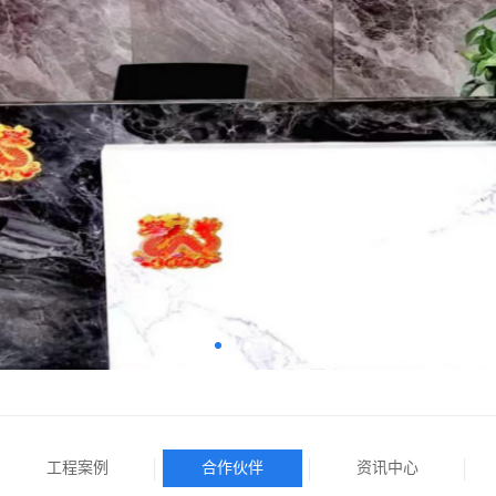
工程案例
合作伙伴
资讯中心