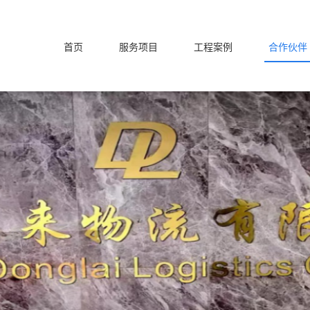
首页
服务项目
工程案例
合作伙伴