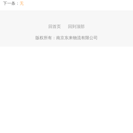
下一条：
无
回首页
回到顶部
版权所有：
南京东来物流有限公司